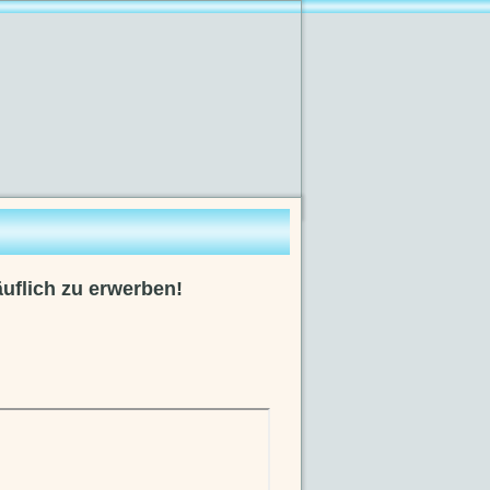
äuflich zu erwerben!