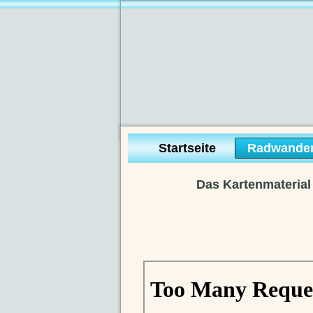
Startseite
Radwander
Das Kartenmaterial 